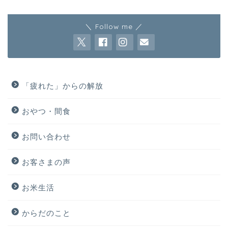
＼ Follow me ／
「疲れた」からの解放
おやつ・間食
お問い合わせ
お客さまの声
お米生活
からだのこと