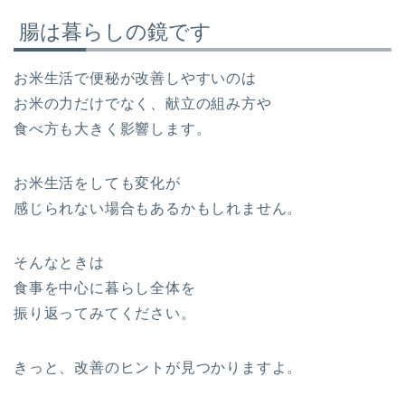
腸は暮らしの鏡です
お米生活で便秘が改善しやすいのは
お米の力だけでなく、献立の組み方や
食べ方も大きく影響します。
お米生活をしても変化が
感じられない場合もあるかもしれません。
そんなときは
食事を中心に暮らし全体を
振り返ってみてください。
きっと、改善のヒントが見つかりますよ。