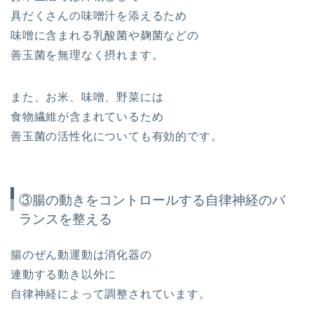
具だくさんの味噌汁を添えるため
味噌に含まれる乳酸菌や麹菌などの
善玉菌を無理なく摂れます。
また、お米、味噌、野菜には
食物繊維が含まれているため
善玉菌の活性化についても有効的です。
③腸の動きをコントロールする自律神経のバ
ランスを整える
腸のぜん動運動は消化器の
連動する動き以外に
自律神経によって調整されています。