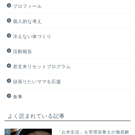
プロフィール
個人的な考え
冷えない体づくり
活動報告
若玄米リセットプログラム
頑張りたいママを応援
食事
よく読まれている記事
1
「お米生活」を管理栄養士が徹底解