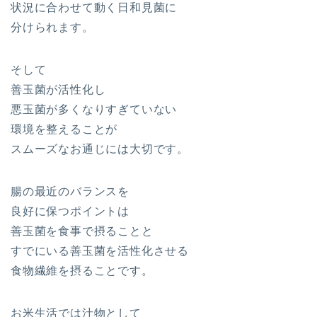
状況に合わせて動く日和見菌に
分けられます。
そして
善玉菌が活性化し
悪玉菌が多くなりすぎていない
環境を整えることが
スムーズなお通じには大切です。
腸の最近のバランスを
良好に保つポイントは
善玉菌を食事で摂ることと
すでにいる善玉菌を活性化させる
食物繊維を摂ることです。
お米生活では汁物として