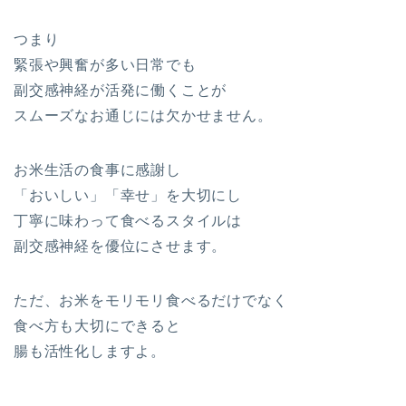
つまり
緊張や興奮が多い日常でも
副交感神経が活発に働くことが
スムーズなお通じには欠かせません。
お米生活の食事に感謝し
「おいしい」「幸せ」を大切にし
丁寧に味わって食べるスタイルは
副交感神経を優位にさせます。
ただ、お米をモリモリ食べるだけでなく
食べ方も大切にできると
腸も活性化しますよ。