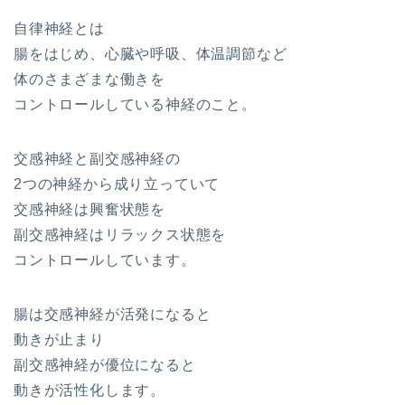
自律神経とは
腸をはじめ、心臓や呼吸、体温調節など
体のさまざまな働きを
コントロールしている神経のこと。
交感神経と副交感神経の
2つの神経から成り立っていて
交感神経は興奮状態を
副交感神経はリラックス状態を
コントロールしています。
腸は交感神経が活発になると
動きが止まり
副交感神経が優位になると
動きが活性化します。