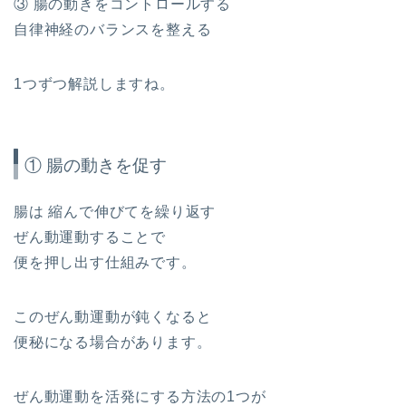
③ 腸の動きをコントロールする
自律神経のバランスを整える
1つずつ解説しますね。
① 腸の動きを促す
腸は 縮んで伸びてを繰り返す
ぜん動運動することで
便を押し出す仕組みです。
このぜん動運動が鈍くなると
便秘になる場合があります。
ぜん動運動を活発にする方法の1つが