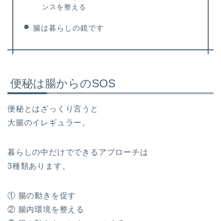
ンスを整える
腸は暮らしの鏡です
便秘は腸からのSOS
便秘とはざっくり言うと
大腸のイレギュラー。
暮らしの中だけでできるアプローチは
3種類あります。
① 腸の動きを促す
② 腸内環境を整える