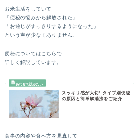
お米生活をしていて
「便秘の悩みから解放された」
「お通じがすっきりするようになった」
という声が少なくありません。
便秘についてはこちらで
詳しく解説しています。
スッキリ感が大切! タイプ別便秘
の原因と簡単解消法をご紹介
食事の内容や食べ方を見直して