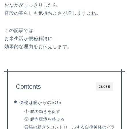
おなかがすっきりしたら
普段の暮らしも気持ちよさが増しますよね。
この記事では
お米生活が便秘解消に
効果的な理由をお伝えします。
Contents
CLOSE
便秘は腸からのSOS
① 腸の動きを促す
② 腸内環境を整える
③腸の動きをコントロールする自律神経のバラ