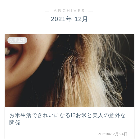
― ARCHIVES ―
2021年 12月
お米生活
お米生活できれいになる!?お米と美人の意外な
関係
2021年12月24日