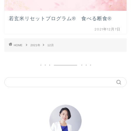
若玄米リセットプログラム® 食べる断食®
2021年12月7日
HOME
2021年
12月