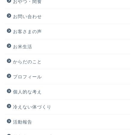
おやつ・間食
お問い合わせ
お客さまの声
お米生活
からだのこと
プロフィール
個人的な考え
冷えない体づくり
活動報告