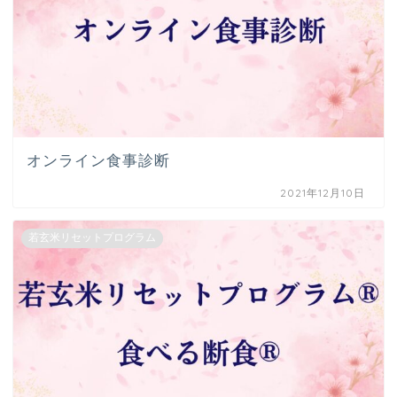
オンライン食事診断
2021年12月10日
若玄米リセットプログラム