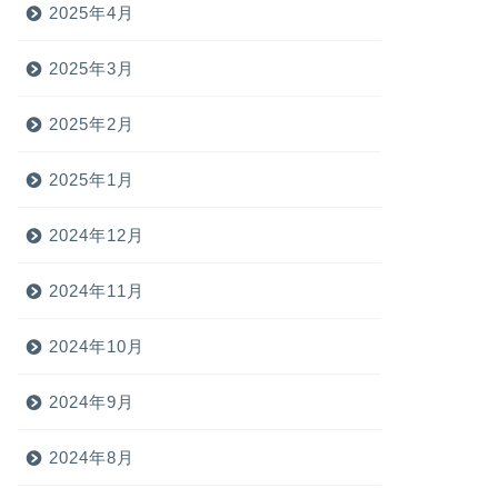
2025年4月
2025年3月
2025年2月
2025年1月
2024年12月
2024年11月
2024年10月
2024年9月
2024年8月