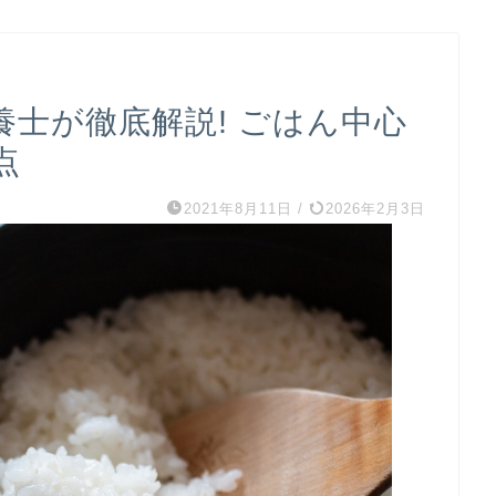
士が徹底解説! ごはん中心
点
2021年8月11日
/
2026年2月3日