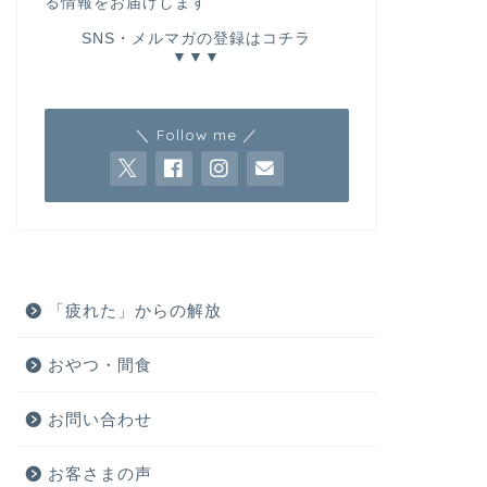
る情報をお届けします
SNS・メルマガの登録はコチラ
▼▼▼
＼ Follow me ／
「疲れた」からの解放
おやつ・間食
お問い合わせ
お客さまの声