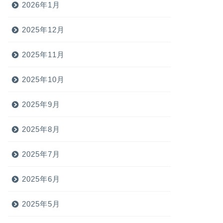
2026年1月
2025年12月
2025年11月
2025年10月
2025年9月
2025年8月
2025年7月
2025年6月
2025年5月