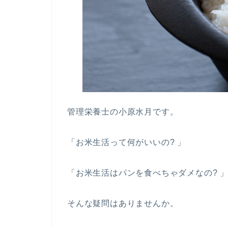
管理栄養士の小原水月です。
「お米生活って何がいいの? 」
「お米生活はパンを食べちゃダメなの? 
そんな疑問はありませんか。