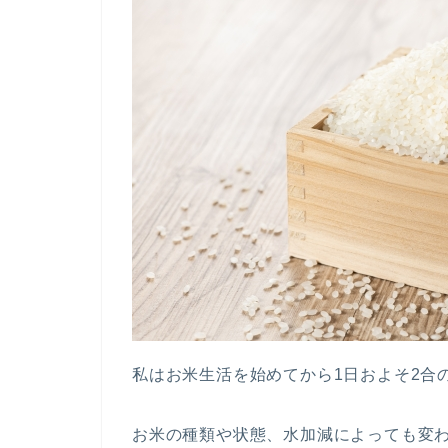
私はお米生活を始めてから1日およそ2合
お米の種類や状態、水加減によっても変わ