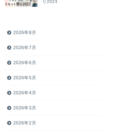
り2023
2026年8月
2026年7月
2026年6月
2026年5月
2026年4月
2026年3月
2026年2月