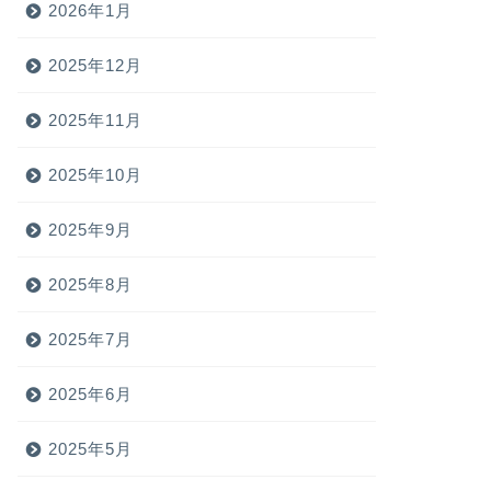
2026年1月
2025年12月
2025年11月
2025年10月
2025年9月
2025年8月
2025年7月
2025年6月
2025年5月