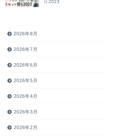
り2023
2026年8月
2026年7月
2026年6月
2026年5月
2026年4月
2026年3月
2026年2月