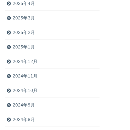
2025年4月
2025年3月
2025年2月
2025年1月
2024年12月
2024年11月
2024年10月
2024年9月
2024年8月