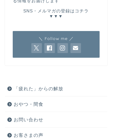
る情報をお届けします
SNS・メルマガの登録はコチラ
▼▼▼
＼ Follow me ／
「疲れた」からの解放
おやつ・間食
お問い合わせ
お客さまの声