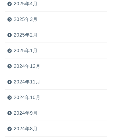
2025年4月
2025年3月
2025年2月
2025年1月
2024年12月
2024年11月
2024年10月
2024年9月
2024年8月