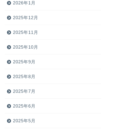
2026年1月
2025年12月
2025年11月
2025年10月
2025年9月
2025年8月
2025年7月
2025年6月
2025年5月