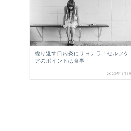
繰り返す口内炎にサヨナラ！セルフケ
アのポイントは食事
2023年11月1