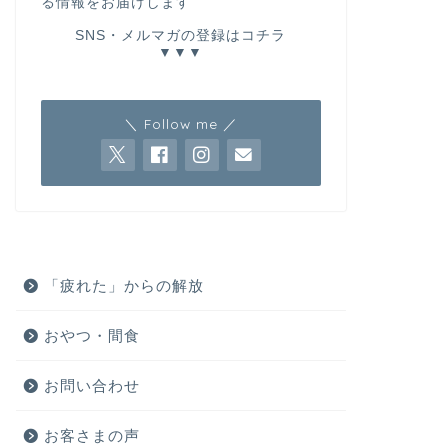
る情報をお届けします
SNS・メルマガの登録はコチラ
▼▼▼
＼ Follow me ／
「疲れた」からの解放
おやつ・間食
お問い合わせ
お客さまの声