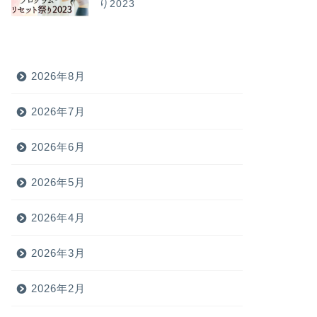
り2023
2026年8月
2026年7月
2026年6月
2026年5月
2026年4月
2026年3月
2026年2月