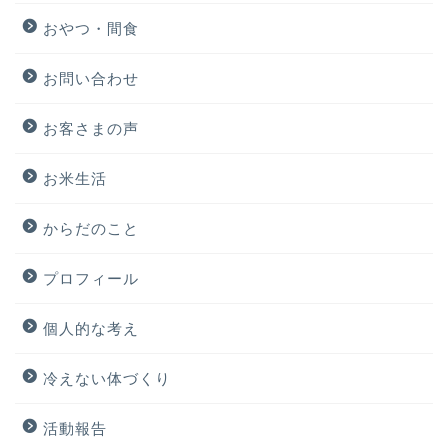
おやつ・間食
お問い合わせ
お客さまの声
お米生活
からだのこと
プロフィール
個人的な考え
冷えない体づくり
活動報告