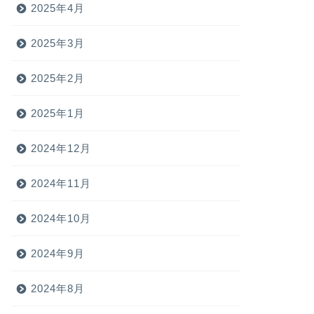
2025年4月
2025年3月
2025年2月
2025年1月
2024年12月
2024年11月
2024年10月
2024年9月
2024年8月