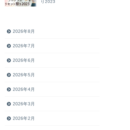
り2023
2026年8月
2026年7月
2026年6月
2026年5月
2026年4月
2026年3月
2026年2月