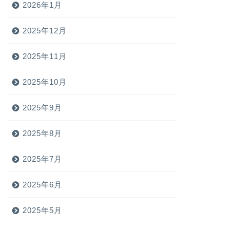
2026年1月
2025年12月
2025年11月
2025年10月
2025年9月
2025年8月
2025年7月
2025年6月
2025年5月