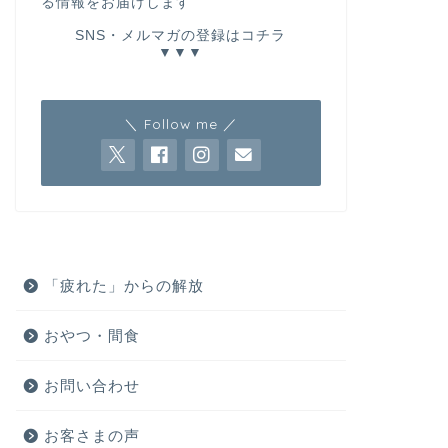
る情報をお届けします
SNS・メルマガの登録はコチラ
▼▼▼
＼ Follow me ／
「疲れた」からの解放
おやつ・間食
お問い合わせ
お客さまの声