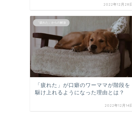
2022年12月28
「疲れた」からの解放
「疲れた」が口癖のワーママが階段を
駆け上れるようになった理由とは？
2022年12月14