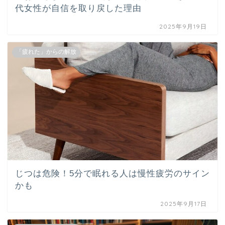
代女性が自信を取り戻した理由
2025年9月19日
「疲れた」からの解放
じつは危険！5分で眠れる人は慢性疲労のサイン
かも
2025年9月17日