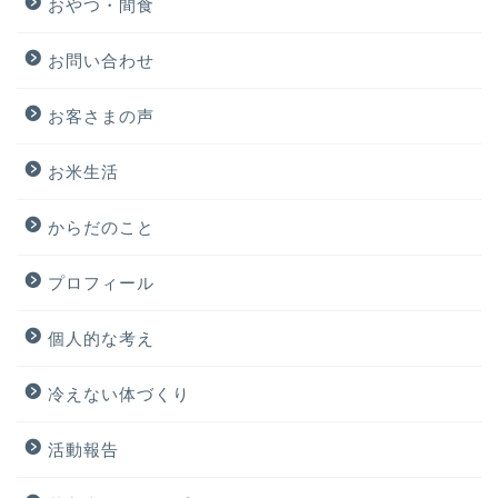
おやつ・間食
お問い合わせ
お客さまの声
お米生活
からだのこと
プロフィール
個人的な考え
冷えない体づくり
活動報告