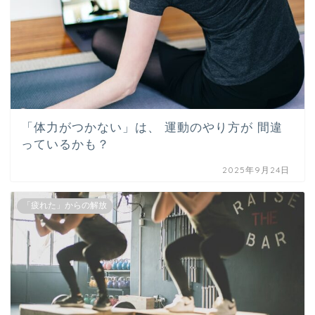
「体力がつかない」は、 運動のやり方が 間違
っているかも？
2025年9月24日
「疲れた」からの解放