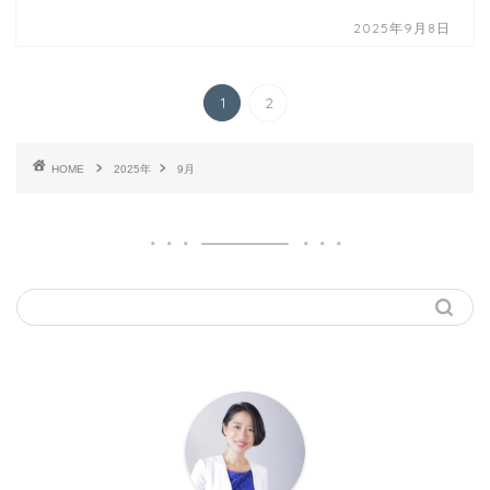
2025年9月8日
1
2
HOME
2025年
9月