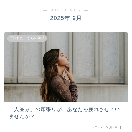
― ARCHIVES ―
2025年 9月
「疲れた」からの解放
「人並み」の頑張りが、あなたを疲れさせてい
ませんか？
2025年9月29日