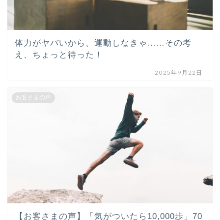
体力がヤバいから、運動しなきゃ……その考
え、ちょっと待った！
2025年9月22日
お客さまの声
【お客さまの声】「気がついたら10,000歩」70