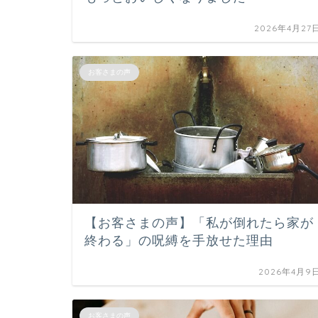
2026年4月27
お客さまの声
【お客さまの声】「私が倒れたら家が
終わる」の呪縛を手放せた理由
2026年4月9
お客さまの声