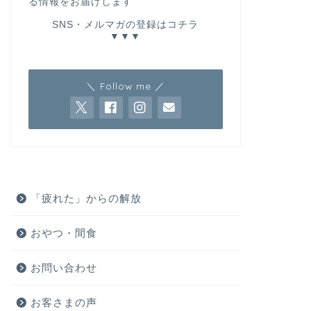
る情報をお届けします
SNS・メルマガの登録はコチラ
▼▼▼
＼ Follow me ／
「疲れた」からの解放
おやつ・間食
お問い合わせ
お客さまの声