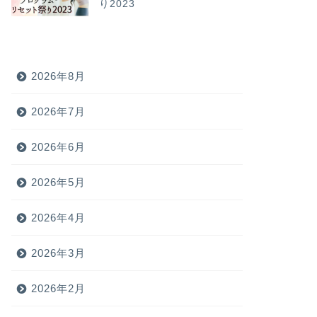
り2023
2026年8月
2026年7月
2026年6月
2026年5月
2026年4月
2026年3月
2026年2月