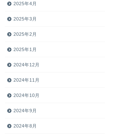
2025年4月
2025年3月
2025年2月
2025年1月
2024年12月
2024年11月
2024年10月
2024年9月
2024年8月