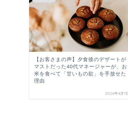
【お客さまの声】夕食後のデザートが
マストだった40代マネージャーが、お
米を食べて「甘いもの欲」を手放せた
理由
2026年4月1