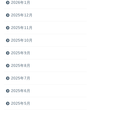
2026年1月
2025年12月
2025年11月
2025年10月
2025年9月
2025年8月
2025年7月
2025年6月
2025年5月