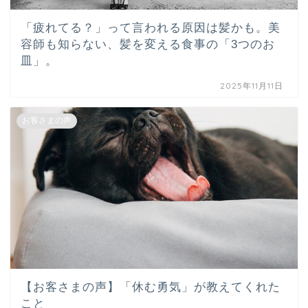
「疲れてる？」って言われる原因は髪かも。美
容師も知らない、髪を変える食事の「3つのお
皿」。
2025年11月11日
お客さまの声
【お客さまの声】「休む勇気」が教えてくれた
こと