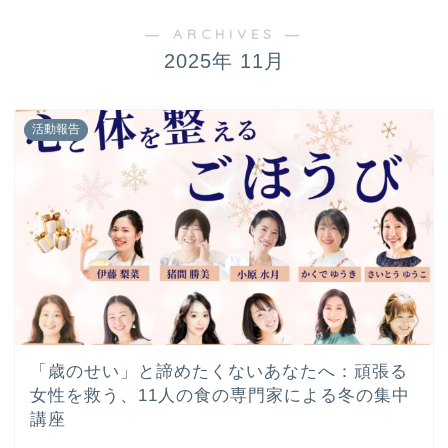
― ARCHIVES ―
2025年 11月
活動報告
「歳のせい」と諦めたくないあなたへ：頑張る
女性を救う、11人の食の専門家による冬の集中
講座