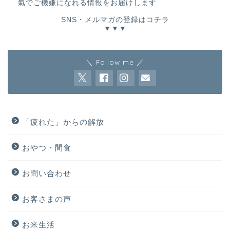
氣でご機嫌になれる情報をお届けします
SNS・メルマガの登録はコチラ
▼▼▼
＼ Follow me ／
「疲れた」からの解放
おやつ・間食
お問い合わせ
お客さまの声
お米生活