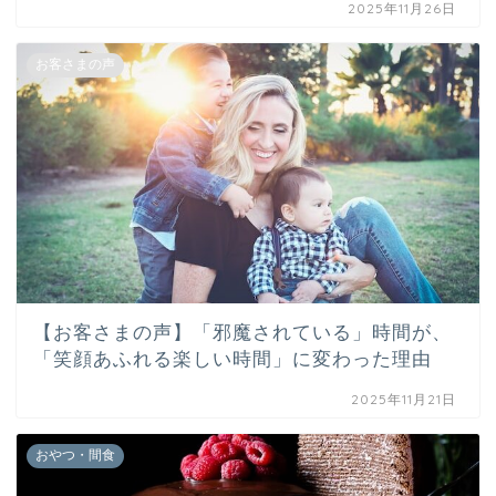
2025年11月26日
お客さまの声
【お客さまの声】「邪魔されている」時間が、
「笑顔あふれる楽しい時間」に変わった理由
2025年11月21日
おやつ・間食