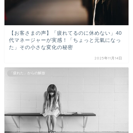
【お客さまの声】「疲れてるのに休めない」40
代マネージャーが実感！「ちょっと元氣になっ
た」その小さな変化の秘密
2025年11月14日
「疲れた」からの解放