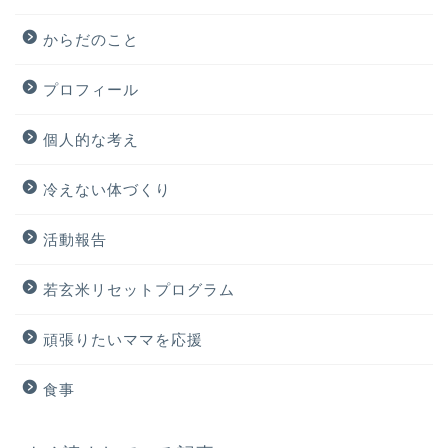
からだのこと
プロフィール
個人的な考え
冷えない体づくり
活動報告
若玄米リセットプログラム
頑張りたいママを応援
食事