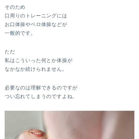
そのため
口周りのトレーニングには
お口体操やベロ体操などが
一般的です。
ただ
私はこういった何とか体操が
なかなか続けられません。
必要なのは理解できるのですが
つい忘れてしまうのですよね。