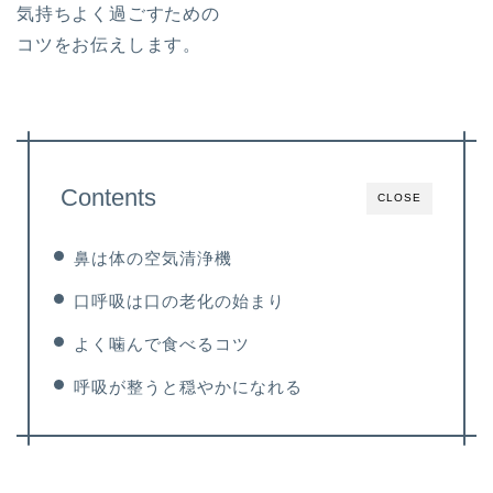
気持ちよく過ごすための
コツをお伝えします。
Contents
CLOSE
鼻は体の空気清浄機
口呼吸は口の老化の始まり
よく噛んで食べるコツ
呼吸が整うと穏やかになれる