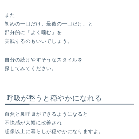
また
初めの一口だけ、最後の一口だけ、と
部分的に「よく噛む」を
実践するのもいいでしょう。
自分の続けやすそうなスタイルを
探してみてください。
呼吸が整うと穏やかになれる
自然と鼻呼吸ができるようになると
不快感が大幅に改善され
想像以上に暮らしが穏やかになりますよ。