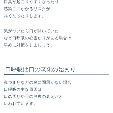
口臭が起こりやすくなったり
感染症にかかるリスクが
高くなったりします。
気がついたら口が開いていた
など口呼吸の心当たりがある場合は
早めに対策をしましょう。
口呼吸は口の老化の始まり
鼻づまりなどの鼻に問題がない場合
口呼吸の主な原因は
口の周りや舌の筋肉の衰えだと
いわれています。