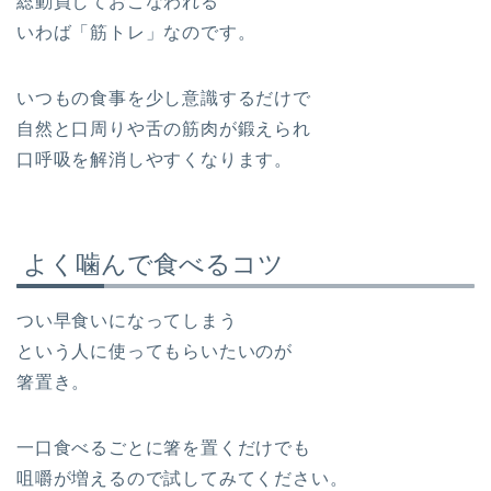
総動員しておこなわれる
いわば「筋トレ」なのです。
いつもの食事を少し意識するだけで
自然と口周りや舌の筋肉が鍛えられ
口呼吸を解消しやすくなります。
よく噛んで食べるコツ
つい早食いになってしまう
という人に使ってもらいたいのが
箸置き。
一口食べるごとに箸を置くだけでも
咀嚼が増えるので試してみてください。