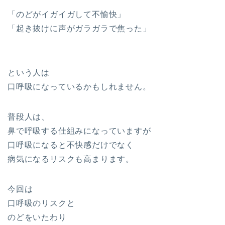
「のどがイガイガして不愉快」
「起き抜けに声がガラガラで焦った」
という人は
口呼吸になっているかもしれません。
普段人は、
鼻で呼吸する仕組みになっていますが
口呼吸になると不快感だけでなく
病気になるリスクも高まります。
今回は
口呼吸のリスクと
のどをいたわり