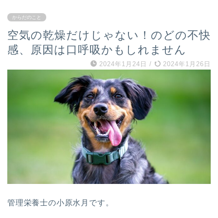
からだのこと
空気の乾燥だけじゃない！のどの不快
感、原因は口呼吸かもしれません
2024年1月24日
/
2024年1月26日
管理栄養士の小原水月です。