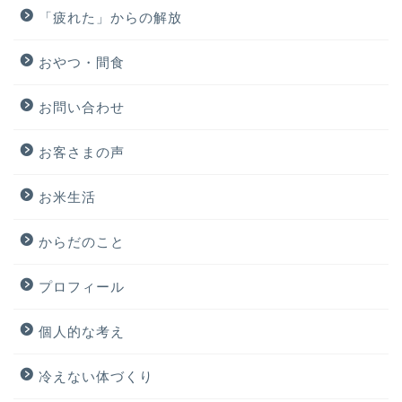
「疲れた」からの解放
おやつ・間食
お問い合わせ
お客さまの声
お米生活
からだのこと
プロフィール
個人的な考え
冷えない体づくり