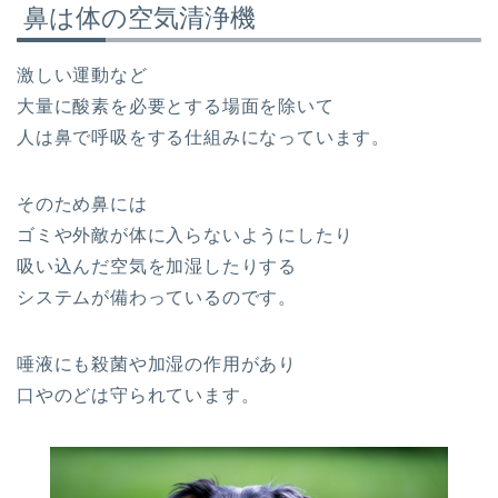
鼻は体の空気清浄機
激しい運動など
大量に酸素を必要とする場面を除いて
人は鼻で呼吸をする仕組みになっています。
そのため鼻には
ゴミや外敵が体に入らないようにしたり
吸い込んだ空気を加湿したりする
システムが備わっているのです。
唾液にも殺菌や加湿の作用があり
口やのどは守られています。