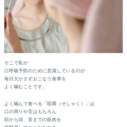
そこで私が
口呼吸予防のために意識しているのが
毎日欠かさずおこなう食事を
よく噛むことです。
よく噛んで食べる「咀嚼（そしゃく）」は
口の周りや舌はもちろん
顔から頭、首までの筋肉を