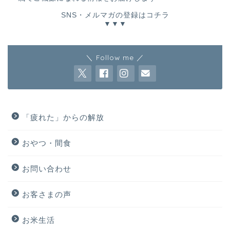
SNS・メルマガの登録はコチラ
▼▼▼
＼ Follow me ／
「疲れた」からの解放
おやつ・間食
お問い合わせ
お客さまの声
お米生活