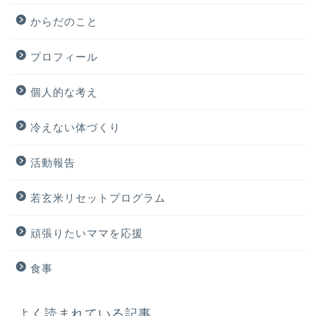
からだのこと
プロフィール
個人的な考え
冷えない体づくり
活動報告
若玄米リセットプログラム
頑張りたいママを応援
食事
よく読まれている記事