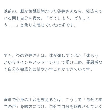
以前の、脳が飢餓状態だった谷井さんなら、寝込んで
いる間も自分を責め、「どうしよう、どうしよ
う……」と焦りを感じていたはずです。
でも、今の谷井さんは、体が発してくれた「休もう」
というサインをメッセージとして受け止め、罪悪感な
く自分を徹底的に甘やかすことができています。
食事で心身の土台を整えるとは、こうして「自分の本
当の声」を味方につけ、自分で自分を回復させていく