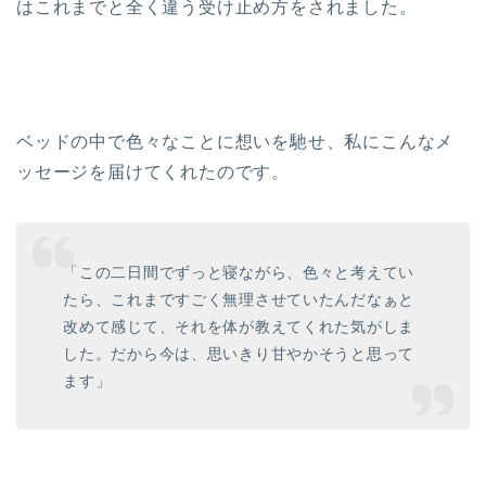
はこれまでと全く違う受け止め方をされました。
ベッドの中で色々なことに想いを馳せ、私にこんなメ
ッセージを届けてくれたのです。
「この二日間でずっと寝ながら、色々と考えてい
たら、これまですごく無理させていたんだなぁと
改めて感じて、それを体が教えてくれた気がしま
した。だから今は、思いきり甘やかそうと思って
ます」