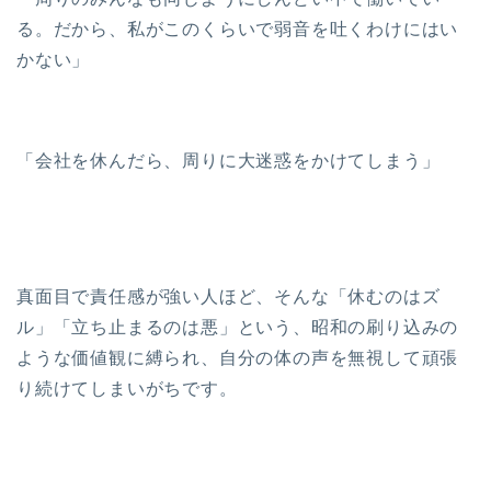
る。だから、私がこのくらいで弱音を吐くわけにはい
かない」
「会社を休んだら、周りに大迷惑をかけてしまう」
真面目で責任感が強い人ほど、そんな「休むのはズ
ル」「立ち止まるのは悪」という、昭和の刷り込みの
ような価値観に縛られ、自分の体の声を無視して頑張
り続けてしまいがちです。