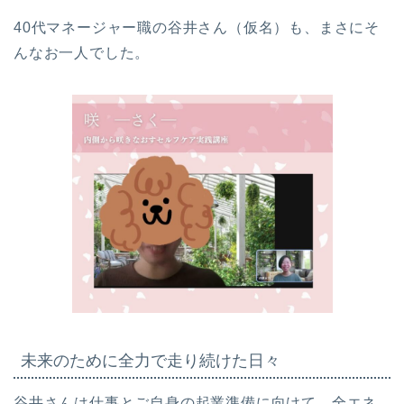
40代マネージャー職の谷井さん（仮名）も、まさにそ
んなお一人でした。
未来のために全力で走り続けた日々
谷井さんは仕事とご自身の起業準備に向けて、全エネ