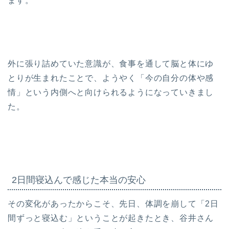
ます。
外に張り詰めていた意識が、食事を通して脳と体にゆ
とりが生まれたことで、ようやく「今の自分の体や感
情」という内側へと向けられるようになっていきまし
た。
2日間寝込んで感じた本当の安心
その変化があったからこそ、先日、体調を崩して「2日
間ずっと寝込む」ということが起きたとき、谷井さん