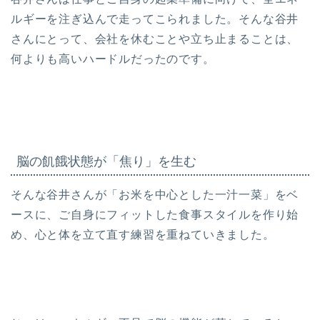
ルギーを注ぎ込んで走ってこられました。そんな谷井
さんにとって、会社を休むことや立ち止まることは、
何よりも高いハードルだったのです。
脳の飢餓状態が「焦り」を生む
そんな谷井さんが「お米を中心とした一汁一菜」をベ
ースに、ご自身にフィットした食事スタイルを作り始
め、心と体を立て直す練習を重ねていきました。