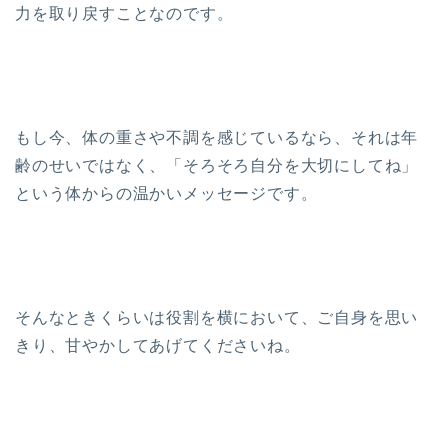
力を取り戻すことなのです。
もし今、体の重さや不調を感じているなら、それは年
齢のせいではなく、「そろそろ自分を大切にしてね」
という体からの温かいメッセージです。
そんなときくらいは役割を横において、ご自身を思い
きり、甘やかしてあげてくださいね。