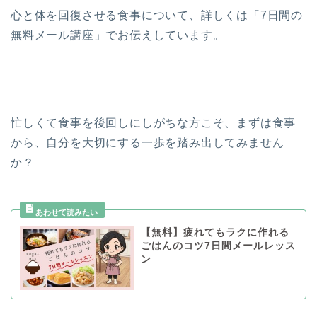
心と体を回復させる食事について、詳しくは「7日間の
無料メール講座」でお伝えしています。
忙しくて食事を後回しにしがちな方こそ、まずは食事
から、自分を大切にする一歩を踏み出してみません
か？
【無料】疲れてもラクに作れる
ごはんのコツ7日間メールレッス
ン