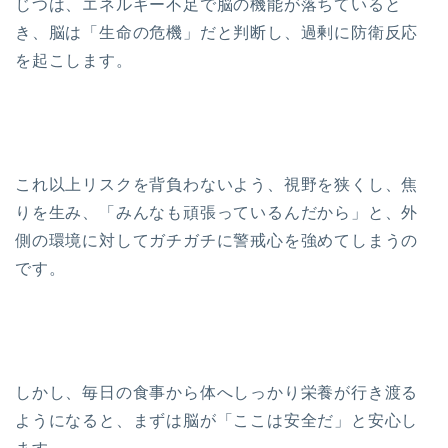
じつは、エネルギー不足で脳の機能が落ちていると
き、脳は「生命の危機」だと判断し、過剰に防衛反応
を起こします。
これ以上リスクを背負わないよう、視野を狭くし、焦
りを生み、「みんなも頑張っているんだから」と、外
側の環境に対してガチガチに警戒心を強めてしまうの
です。
しかし、毎日の食事から体へしっかり栄養が行き渡る
ようになると、まずは脳が「ここは安全だ」と安心し