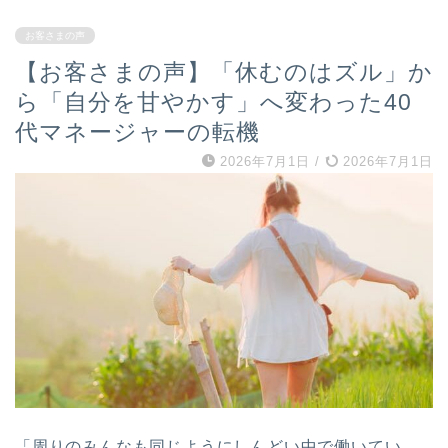
お客さまの声
【お客さまの声】「休むのはズル」か
ら「自分を甘やかす」へ変わった40
代マネージャーの転機
2026年7月1日
/
2026年7月1日
「周りのみんなも同じようにしんどい中で働いてい