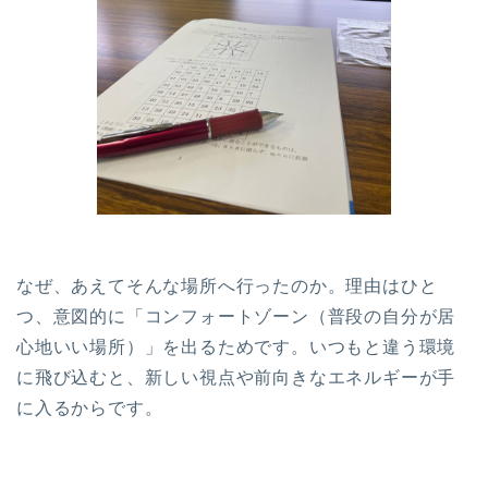
なぜ、あえてそんな場所へ行ったのか。理由はひと
つ、意図的に「コンフォートゾーン（普段の自分が居
心地いい場所）」を出るためです。いつもと違う環境
に飛び込むと、新しい視点や前向きなエネルギーが手
に入るからです。