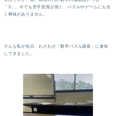
「3」。今でも苦手意識が強く、パズルやゲームにも全
く興味がありません。
そんな私が先日、わざわざ「数学パズル講座」に参加
してきました。