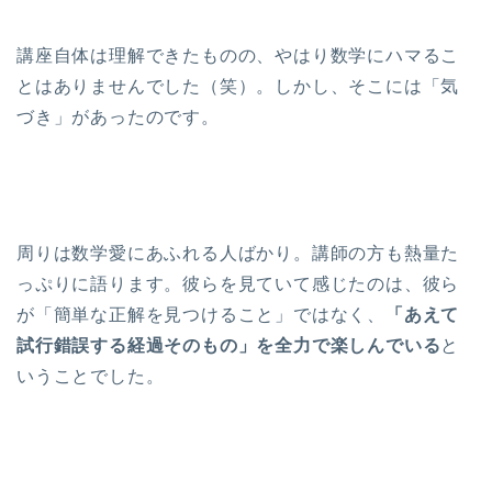
講座自体は理解できたものの、やはり数学にハマるこ
とはありませんでした（笑）。しかし、そこには「気
づき」があったのです。
周りは数学愛にあふれる人ばかり。講師の方も熱量た
っぷりに語ります。彼らを見ていて感じたのは、彼ら
が「簡単な正解を見つけること」ではなく、
「あえて
試行錯誤する経過そのもの」を全力で楽しんでいる
と
いうことでした。