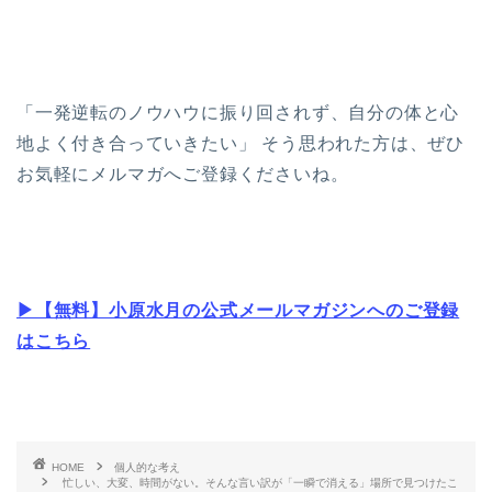
「一発逆転のノウハウに振り回されず、自分の体と心
地よく付き合っていきたい」 そう思われた方は、ぜひ
お気軽にメルマガへご登録くださいね。
▶【無料】小原水月の公式メールマガジンへのご登録
はこちら
HOME
個人的な考え
忙しい、大変、時間がない。そんな言い訳が「一瞬で消える」場所で見つけたこ