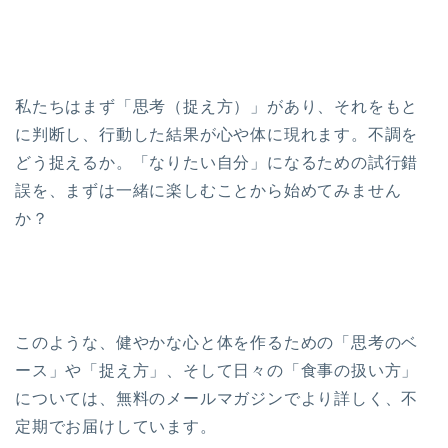
私たちはまず「思考（捉え方）」があり、それをもと
に判断し、行動した結果が心や体に現れます。不調を
どう捉えるか。「なりたい自分」になるための試行錯
誤を、まずは一緒に楽しむことから始めてみません
か？
このような、健やかな心と体を作るための「思考のベ
ース」や「捉え方」、そして日々の「食事の扱い方」
については、無料のメールマガジンでより詳しく、不
定期でお届けしています。