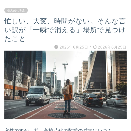
個人的な考え
忙しい、大変、時間がない。そんな言
い訳が「一瞬で消える」場所で見つけ
たこと
2026年6月25日
/
2026年6月25日
突然ですが、私、高校時代の数学の成績はいつも