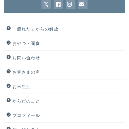
「疲れた」からの解放
おやつ・間食
お問い合わせ
お客さまの声
お米生活
からだのこと
プロフィール