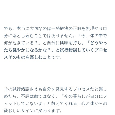
でも、本当に大切なのは一発解決の正解を無理やり自
分に落とし込むことではありません。「今、体の中で
何が起きている？」と自分に興味を持ち、
「どうやっ
たら健やかになるかな？」と試行錯誤していくプロセ
スそのものを楽しむこと
です。
その試行錯誤さえも自分を発見するプロセスだと楽し
めたら、不調は敵ではなく、「今の暮らしが自分にフ
ィットしていないよ」と教えてくれる、心と体からの
愛おしいサインに変わります。