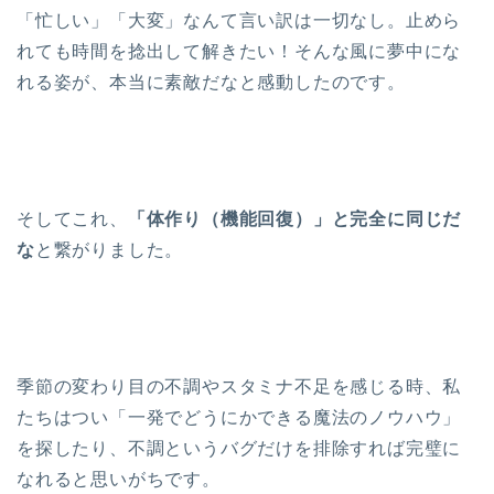
「忙しい」「大変」なんて言い訳は一切なし。止めら
れても時間を捻出して解きたい！そんな風に夢中にな
れる姿が、本当に素敵だなと感動したのです。
そしてこれ、
「体作り（機能回復）」と完全に同じだ
な
と繋がりました。
季節の変わり目の不調やスタミナ不足を感じる時、私
たちはつい「一発でどうにかできる魔法のノウハウ」
を探したり、不調というバグだけを排除すれば完璧に
なれると思いがちです。