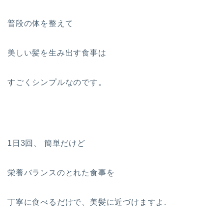
普段の体を整えて
美しい髪を生み出す食事は
すごくシンプルなのです。
1日3回、 簡単だけど
栄養バランスのとれた食事を
丁寧に食べるだけで、美髪に近づけますよ.