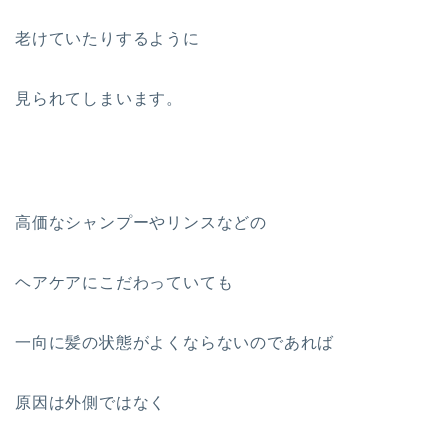
老けていたりするように
見られてしまいます。
高価なシャンプーやリンスなどの
ヘアケアにこだわっていても
一向に髪の状態がよくならないのであれば
原因は外側ではなく