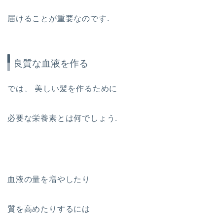
届けることが重要なのです.
良質な血液を作る
では、 美しい髪を作るために
必要な栄養素とは何でしょう.
血液の量を増やしたり
質を高めたりするには