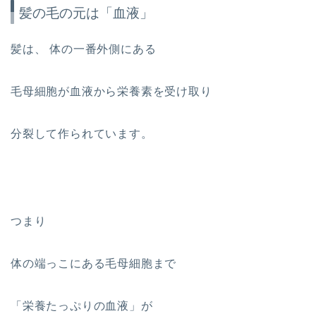
髪の毛の元は「血液」
髪は、 体の一番外側にある
毛母細胞が血液から栄養素を受け取り
分裂して作られています。
つまり
体の端っこにある毛母細胞まで
「栄養たっぷりの血液」が