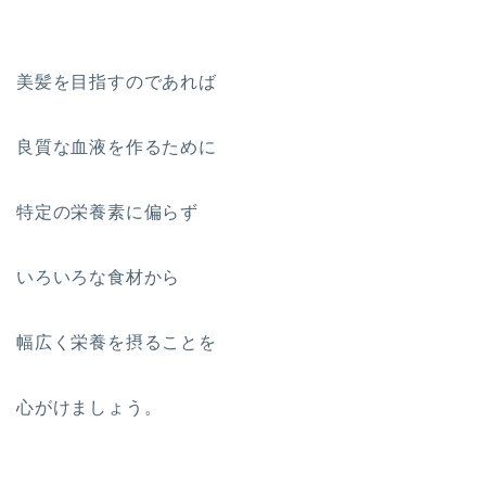
美髪を目指すのであれば
良質な血液を作るために
特定の栄養素に偏らず
いろいろな食材から
幅広く栄養を摂ることを
心がけましょう。