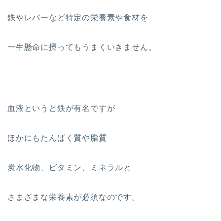
鉄やレバーなど特定の栄養素や食材を
一生懸命に摂ってもうまくいきません。
血液というと鉄が有名ですが
ほかにもたんぱく質や脂質
炭水化物、ビタミン、ミネラルと
さまざまな栄養素が必須なのです。