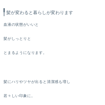
髪が変わると暮らしが変わります
血液の状態がいいと
髪がしっとりと
とまるようになります。
髪にハリやツヤが出ると清潔感も増し
若々しい印象に。