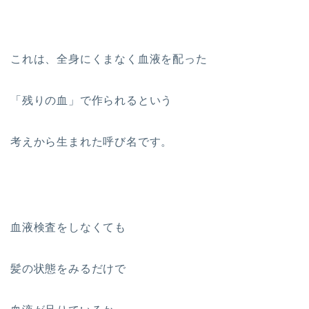
これは、全身にくまなく血液を配った
「残りの血」で作られるという
考えから生まれた呼び名です。
血液検査をしなくても
髪の状態をみるだけで