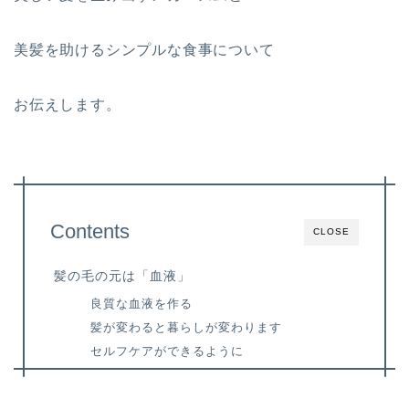
美髪を助けるシンプルな食事について
お伝えします。
Contents
CLOSE
髪の毛の元は「血液」
良質な血液を作る
髪が変わると暮らしが変わります
セルフケアができるように