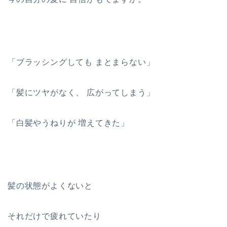
「ブラッシングしても まとまらない」
「髪にツヤがなく、 広がってしまう」
「白髪やうねりが 増えてきた」
髪の状態がよくないと
それだけで疲れていたり