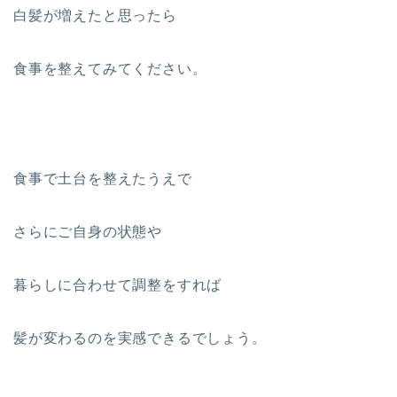
白髪が増えたと思ったら
食事を整えてみてください。
食事で土台を整えたうえで
さらにご自身の状態や
暮らしに合わせて調整をすれば
髪が変わるのを実感できるでしょう。