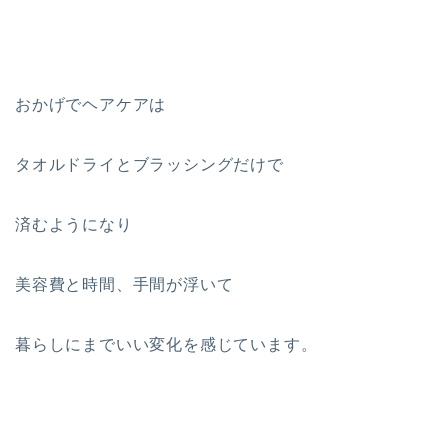
おかげでヘアケアは
タオルドライとブラッシングだけで
済むようになり
美容費と時間、手間が浮いて
暮らしにまでいい変化を感じています。