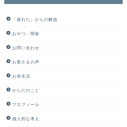
「疲れた」からの解放
おやつ・間食
お問い合わせ
お客さまの声
お米生活
からだのこと
プロフィール
個人的な考え