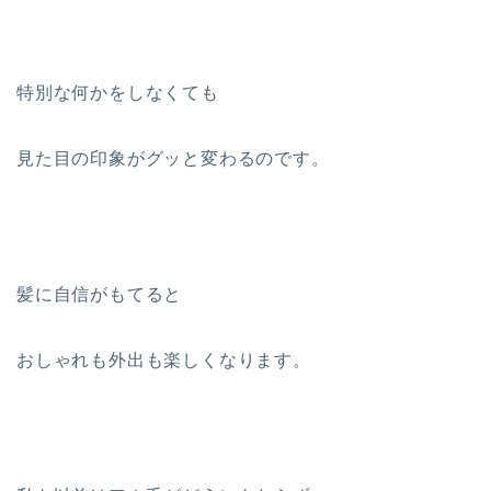
特別な何かをしなくても
見た目の印象がグッと変わるのです。
髪に自信がもてると
おしゃれも外出も楽しくなります。