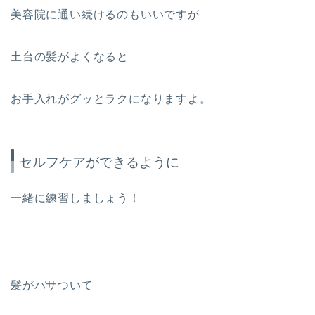
美容院に通い続けるのもいいですが
土台の髪がよくなると
お手入れがグッとラクになりますよ。
セルフケアができるように
一緒に練習しましょう！
髪がパサついて