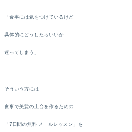
「食事には気をつけているけど
具体的にどうしたらいいか
迷ってしまう」
そういう方には
食事で美髪の土台を作るための
「7日間の無料 メールレッスン」を