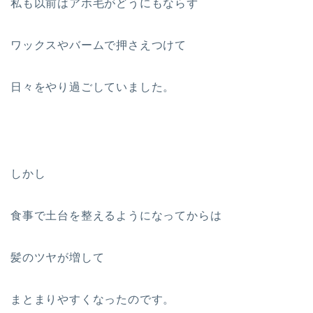
私も以前はアホ毛がどうにもならず
ワックスやバームで押さえつけて
日々をやり過ごしていました。
しかし
食事で土台を整えるようになってからは
髪のツヤが増して
まとまりやすくなったのです。