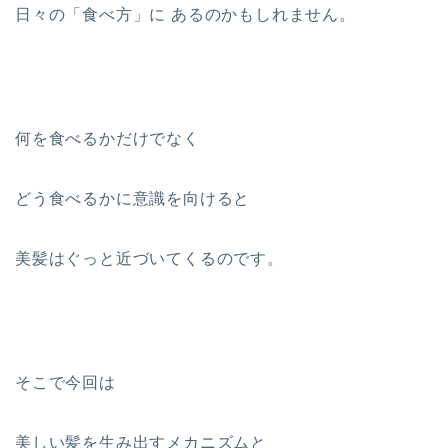
日々の「食べ方」に あるのかもしれません。
何を食べるかだけでなく
どう食べるかに意識を向けると
美髪はぐっと近づいてくるのです。
そこで今回は
美しい髪を生み出すメカニズムと