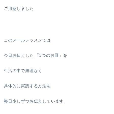
ご用意しました
このメールレッスンでは
今日お伝えした 「3つのお皿」を
生活の中で無理なく
具体的に実践する方法を
毎日少しずつお伝えしています。