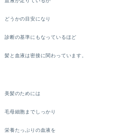
血液が足りているか
どうかの目安になり
診断の基準にもなっているほど
髪と血液は密接に関わっています。
美髪のためには
毛母細胞までしっかり
栄養たっぷりの血液を