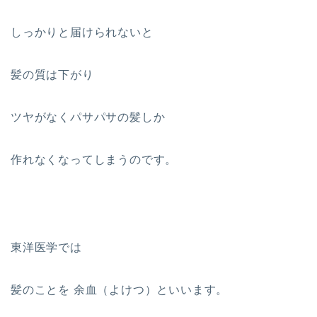
しっかりと届けられないと
髪の質は下がり
ツヤがなくパサパサの髪しか
作れなくなってしまうのです。
東洋医学では
髪のことを 余血（よけつ）といいます。