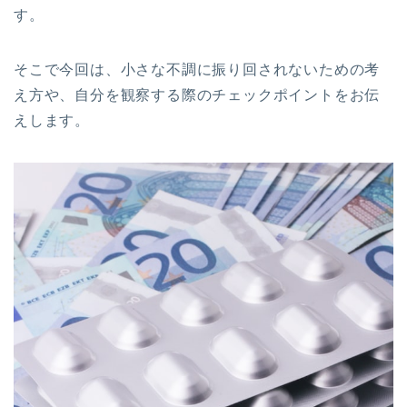
す。
そこで今回は、小さな不調に振り回されないための考
え方や、自分を観察する際のチェックポイントをお伝
えします。