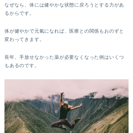
なぜなら、体には健やかな状態に戻ろうとする力があ
るからです。
体が健やかで元氣になれば、医療との関係もおのずと
変わってきます。
長年、手放せなかった薬が必要なくなった例はいくつ
もあるのです。