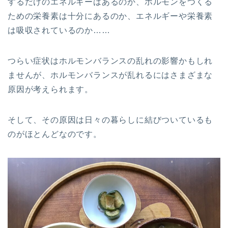
するだけのエネルギーはあるのか、ホルモンをつくる
ための栄養素は十分にあるのか、エネルギーや栄養素
は吸収されているのか……
つらい症状はホルモンバランスの乱れの影響かもしれ
ませんが、ホルモンバランスが乱れるにはさまざまな
原因が考えられます。
そして、その原因は日々の暮らしに結びついているも
のがほとんどなのです。