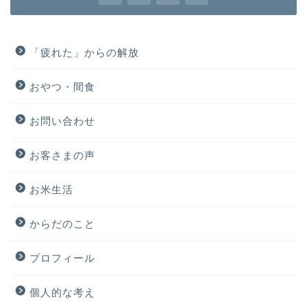
「疲れた」からの解放
おやつ・間食
お問い合わせ
お客さまの声
お米生活
からだのこと
プロフィール
個人的な考え