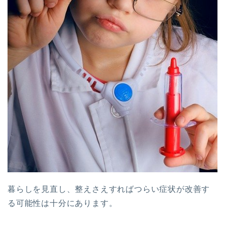
暮らしを見直し、整えさえすればつらい症状が改善す
る可能性は十分にあります。