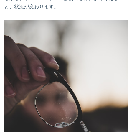
と、状況が変わります。