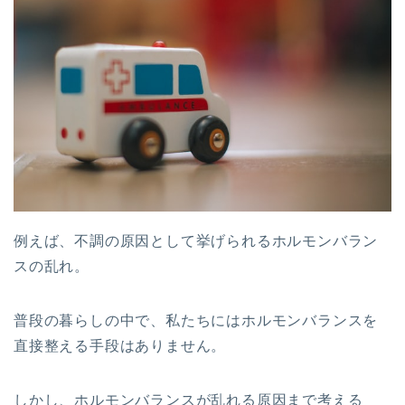
例えば、不調の原因として挙げられるホルモンバラン
スの乱れ。
普段の暮らしの中で、私たちにはホルモンバランスを
直接整える手段はありません。
しかし、ホルモンバランスが乱れる原因まで考える