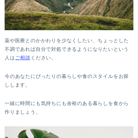
薬や医療とのかかわりを少なくしたい、ちょっとした
不調であれば自分で対処できるようになりたいという
人は
ご相談
ください。
今のあなたにぴったりの暮らしや食のスタイルをお探
しします。
一緒に時間にも気持ちにも余裕のある暮らしを食から
作りましょう。