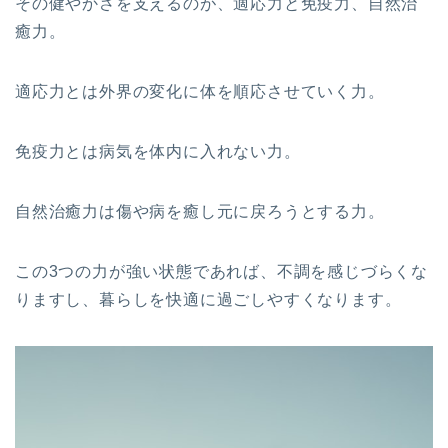
その健やかさを支えるのが、適応力と免疫力、自然治
癒力。
適応力とは外界の変化に体を順応させていく力。
免疫力とは病気を体内に入れない力。
自然治癒力は傷や病を癒し元に戻ろうとする力。
この3つの力が強い状態であれば、不調を感じづらくな
りますし、暮らしを快適に過ごしやすくなります。