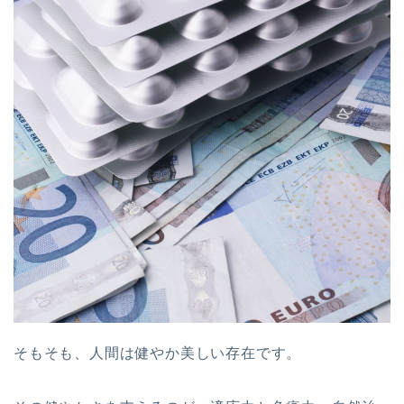
そもそも、人間は健やか美しい存在です。