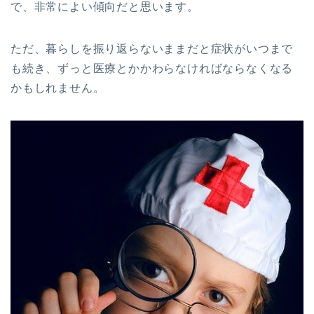
で、非常によい傾向だと思います。
ただ、暮らしを振り返らないままだと症状がいつまで
も続き、ずっと医療とかかわらなければならなくなる
かもしれません。