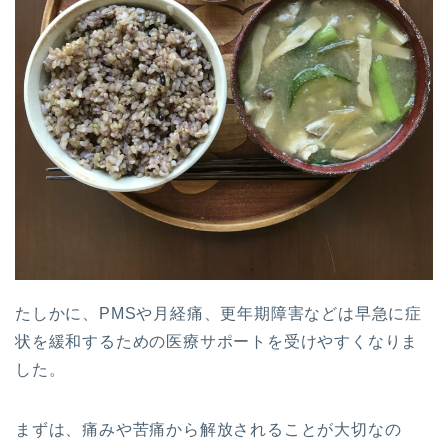
たしかに、PMSや月経痛、更年期障害などは早急に症
状を緩和するための医療サポートを受けやすくなりま
した。
まずは、痛みや苦痛から解放されることが大切なの