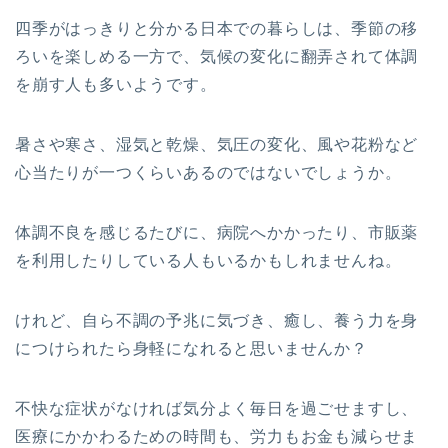
四季がはっきりと分かる日本での暮らしは、季節の移
ろいを楽しめる一方で、気候の変化に翻弄されて体調
を崩す人も多いようです。
暑さや寒さ、湿気と乾燥、気圧の変化、風や花粉など
心当たりが一つくらいあるのではないでしょうか。
体調不良を感じるたびに、病院へかかったり、市販薬
を利用したりしている人もいるかもしれませんね。
けれど、自ら不調の予兆に気づき、癒し、養う力を身
につけられたら身軽になれると思いませんか？
不快な症状がなければ気分よく毎日を過ごせますし、
医療にかかわるための時間も、労力もお金も減らせま