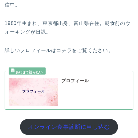
信中。
1980年生まれ、東京都出身、富山県在住。朝食前のウ
ォーキングが日課。
詳しいプロフィールはコチラをご覧ください。
プロフィール
オンライン食事診断に申し込む