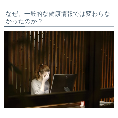
なぜ、一般的な健康情報では変わらな
かったのか？