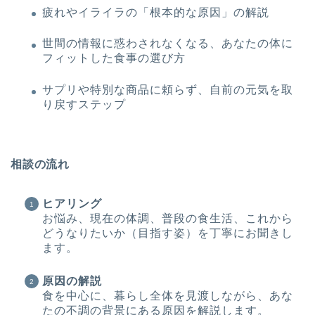
疲れやイライラの「根本的な原因」の解説
世間の情報に惑わされなくなる、あなたの体に
フィットした食事の選び方
サプリや特別な商品に頼らず、自前の元気を取
り戻すステップ
相談の流れ
ヒアリング
お悩み、現在の体調、普段の食生活、これから
どうなりたいか（目指す姿）を丁寧にお聞きし
ます。
原因の解説
食を中心に、暮らし全体を見渡しながら、あな
たの不調の背景にある原因を解説します。