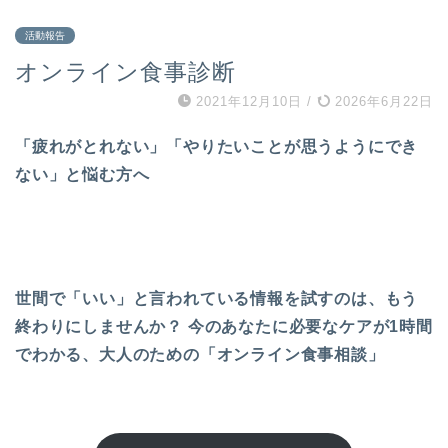
活動報告
オンライン食事診断
2021年12月10日
/
2026年6月22日
「疲れがとれない」「やりたいことが思うようにでき
ない」と悩む方へ
世間で「いい」と言われている情報を試すのは、もう
終わりにしませんか？
今のあなたに必要なケアが1時間
でわかる、大人のための「オンライン食事相談」