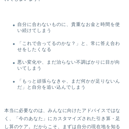
自分に合わないものに、貴重なお金と時間を使
い続けてしまう
「これで合ってるのかな？」と、常に答え合わ
せをしたくなる
悪い変化や、まだ治らない不調ばかりに目が向
いてしまう
「もっと頑張らなきゃ、まだ何かが足りないん
だ」と自分を追い込んでしまう
本当に必要なのは、みんなに向けたアドバイスではな
く、「今のあなた」にカスタマイズされた引き算・足
し算のケア。だからこそ、まずは自分の現在地を知る