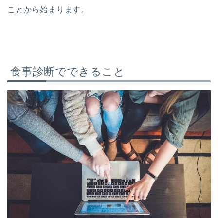
ことから始まります。
食事診断でできること