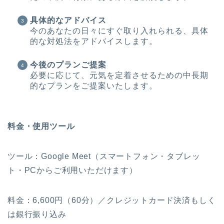
具体的なアドバイス
今のあなたの日々にすぐ取り入れられる、具体
的な対処法をアドバイスします。
今後のプランご提案
必要に応じて、元気を定着させるための中長期
的なプランをご提案いたします。
料金・使用ツール
ツール：Google Meet（スマートフォン・タブレッ
ト・PCからご利用いただけます）
料金：6,600円（60分）／クレジットカード決済もしく
は銀行振り込み