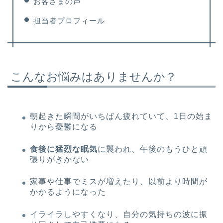
お客さまの声
担当者プロフィール
こんなお悩みはありませんか？
朝起きた瞬間がいちばん疲れていて、1日の始ま
りから憂鬱になる
食後に猛烈な眠気
に襲われ、午後のもうひと頑
張りがきかない
家事や仕事でミスが増えたり、以前より時間が
かかるようになった
イライラしやすくなり、自分の気持ちの波に振