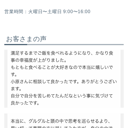
営業時間：火曜日〜土曜日 9:00〜16:00
お客さまの声