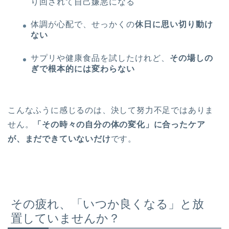
り回されて自己嫌悪になる
体調が心配で、せっかくの
休日に思い切り動け
ない
サプリや健康食品を試したけれど、
その場しの
ぎで根本的には変わらない
こんなふうに感じるのは、決して努力不足ではありま
せん。
「その時々の自分の体の変化」に合ったケア
が、まだできていないだけ
です。
その疲れ、「いつか良くなる」と放
置していませんか？