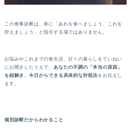
この食事診断は、単に「あれを食べましょう、これを
控えましょう」と指示する場ではありません。
お悩みやこれまでの食生活、日々の暮らしをていねい
にお聞きしたうえで、
あなたの不調の「本当の原因」
を紐解き、今日からできる具体的な対処法
をお伝えし
ます。
個別診断だからわかること