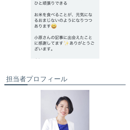
担当者プロフィール