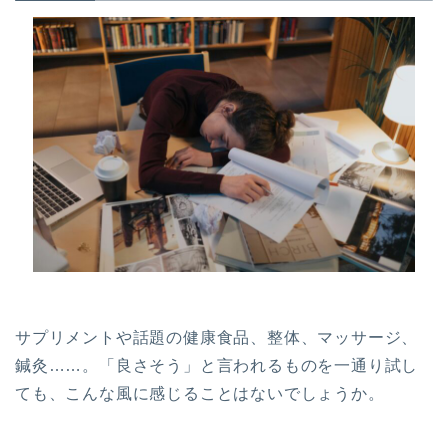
サプリメントや話題の健康食品、整体、マッサージ、
鍼灸……。「良さそう」と言われるものを一通り試し
ても、こんな風に感じることはないでしょうか。