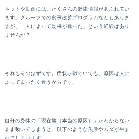
ネットや動画には、たくさんの健康情報があふれてい
ます。グループでの食事改善プログラムなどもありま
すが、「人によって効果が違った」という経験はあり
ませんか？
それもそのはずです。症状が似ていても、原因は人に
よってまったく違うからです。
自分の身体の「現在地（本当の原因）」がわからない
まま動いてしまうと、以下のような失敗やムダが生ま
れてしまいます。