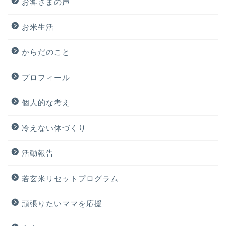
お客さまの声
お米生活
からだのこと
プロフィール
個人的な考え
冷えない体づくり
活動報告
若玄米リセットプログラム
頑張りたいママを応援