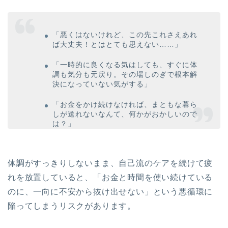
「悪くはないけれど、この先これさえあれ
ば大丈夫！とはとても思えない……」
「一時的に良くなる気はしても、すぐに体
調も気分も元戻り。その場しのぎで根本解
決になっていない気がする」
「お金をかけ続けなければ、まともな暮ら
しが送れないなんて、何かがおかしいので
は？」
体調がすっきりしないまま、自己流のケアを続けて疲
れを放置していると、「お金と時間を使い続けている
のに、一向に不安から抜け出せない」という悪循環に
陥ってしまうリスクがあります。