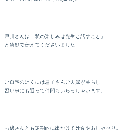
戸川さんは「私の楽しみは先生と話すこと」
と笑顔で伝えてくださいました。
ご自宅の近くには息子さんご夫婦が暮らし
習い事にも通って仲間もいらっしゃいます。
お嬢さんとも定期的に出かけて外食やおしゃべり。