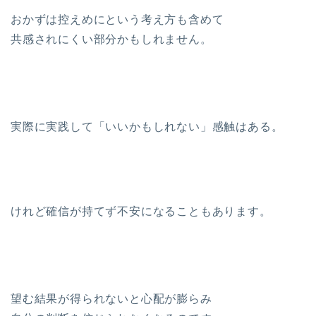
おかずは控えめにという考え方も含めて
共感されにくい部分かもしれません。
実際に実践して「いいかもしれない」感触はある。
けれど確信が持てず不安になることもあります。
望む結果が得られないと心配が膨らみ