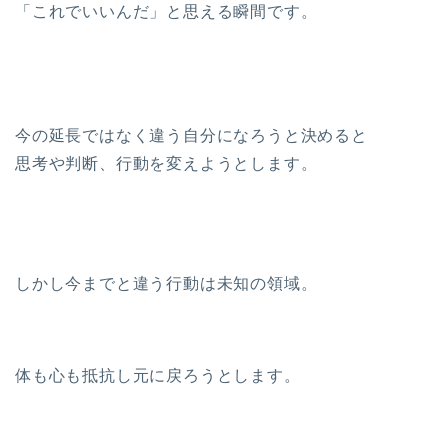
「これでいいんだ」と思える瞬間です。
今の延長ではなく違う自分になろうと決めると
思考や判断、行動を変えようとします。
しかし今までと違う行動は未知の領域。
体も心も抵抗し元に戻ろうとします。