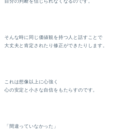
自分の判断を信じられなくなるのです。
そんな時に同じ価値観を持つ人と話すことで
大丈夫と肯定されたり修正ができたりします。
これは想像以上に心強く
心の安定と小さな自信をもたらすのです。
「間違っていなかった」