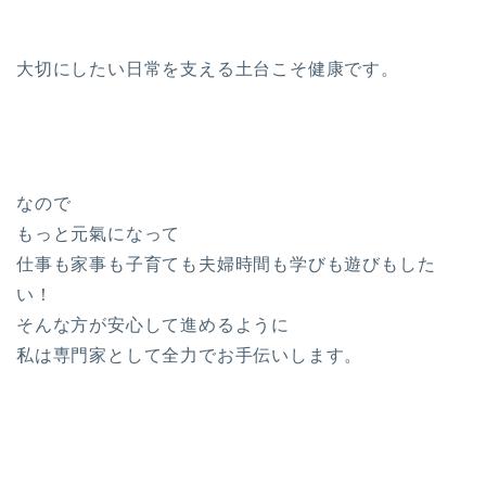
大切にしたい日常を支える土台こそ健康です。
なので
もっと元氣になって
仕事も家事も子育ても夫婦時間も学びも遊びもした
い！
そんな方が安心して進めるように
私は専門家として全力でお手伝いします。