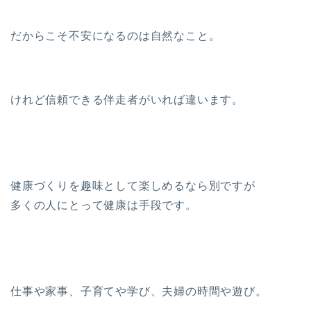
だからこそ不安になるのは自然なこと。
けれど信頼できる伴走者がいれば違います。
健康づくりを趣味として楽しめるなら別ですが
多くの人にとって健康は手段です。
仕事や家事、子育てや学び、夫婦の時間や遊び。