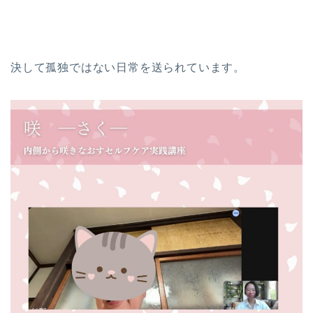
決して孤独ではない日常を送られています。