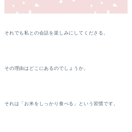
それでも私との会話を楽しみにしてくださる。
その理由はどこにあるのでしょうか。
それは「お米をしっかり食べる」という習慣です。