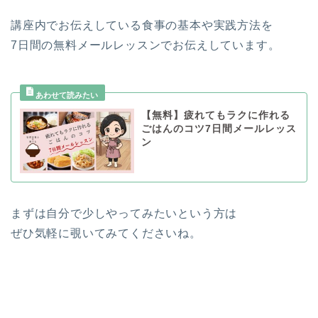
講座内でお伝えしている食事の基本や実践方法を
7日間の無料メールレッスンでお伝えしています。
【無料】疲れてもラクに作れる
ごはんのコツ7日間メールレッス
ン
まずは自分で少しやってみたいという方は
ぜひ気軽に覗いてみてくださいね。