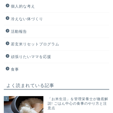
個人的な考え
冷えない体づくり
活動報告
若玄米リセットプログラム
頑張りたいママを応援
食事
よく読まれている記事
1
「お米生活」を管理栄養士が徹底解
説! ごはん中心の食事のやり方と注
意点