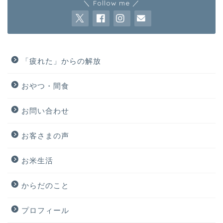
＼ Follow me ／
「疲れた」からの解放
おやつ・間食
お問い合わせ
お客さまの声
お米生活
からだのこと
プロフィール