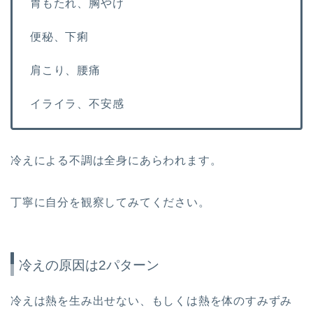
胃もたれ、胸やけ
便秘、下痢
肩こり、腰痛
イライラ、不安感
冷えによる不調は全身にあらわれます。
丁寧に自分を観察してみてください。
冷えの原因は2パターン
冷えは熱を生み出せない、もしくは熱を体のすみずみ