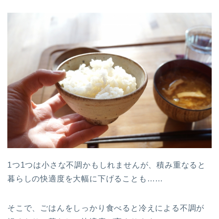
1つ1つは小さな不調かもしれませんが、積み重なると
暮らしの快適度を大幅に下げることも……
そこで、ごはんをしっかり食べると冷えによる不調が