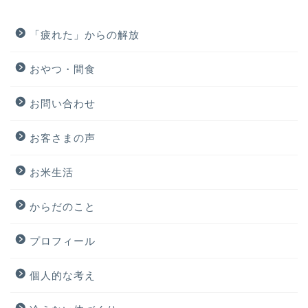
「疲れた」からの解放
おやつ・間食
お問い合わせ
お客さまの声
お米生活
からだのこと
プロフィール
個人的な考え