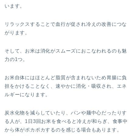
います。
リラックスすることで血行が促され冷えの改善につな
がります。
そして、お米は消化がスムーズにおこなわれるのも魅
力の1つ。
お米自体にはほとんど脂質が含まれないため胃腸に負
担をかけることなく、速やかに消化・吸収され、エネ
ルギーになります。
炭水化物を減らしていたり、パンや麺中心だったりす
る人が、1日3回お米を食べると冷えが和らぎ、食事中
から体がポカポカするのを感じる場合もあります。