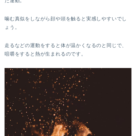
た運動。
噛む真似をしながら顔や頭を触ると実感しやすいでし
ょう。
走るなどの運動をすると体が温かくなるのと同じで、
咀嚼をすると熱が生まれるのです。