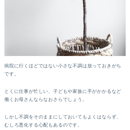
病院に行くほどではない小さな不調は放っておきがち
です。
とくに仕事が忙しい、子どもや家族に手がかかるなど
働くお母さんならなおさらでしょう。
しかし不調をそのままにしておいてもよくはならず、
むしろ悪化する心配もあるのです。