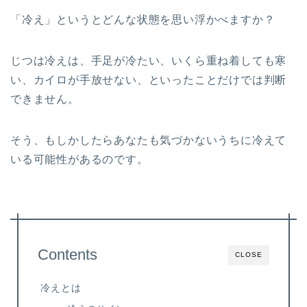
「冷え」というとどんな状態を思い浮かべますか？
じつは冷えは、手足が冷たい、いくら重ね着しても寒
い、カイロが手放せない、といったことだけでは判断
できません。
そう、もしかしたらあなたも気づかないうちに冷えて
いる可能性があるのです。
Contents
CLOSE
冷えとは