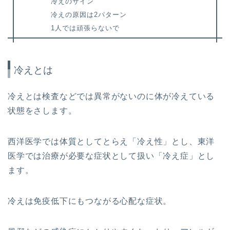
冷えのサイン
冷えの原因は2パターン
1人では頑張らないで
冷えとは
冷えとは検査などでは異常がないのに体が冷えている
状態をさします。
西洋医学では体質としてとらえ「冷え性」とし、東洋
医学では治療が必要な症状として扱い「冷え症」とし
ます。
冷えは免疫低下にもつながる心配な症状。