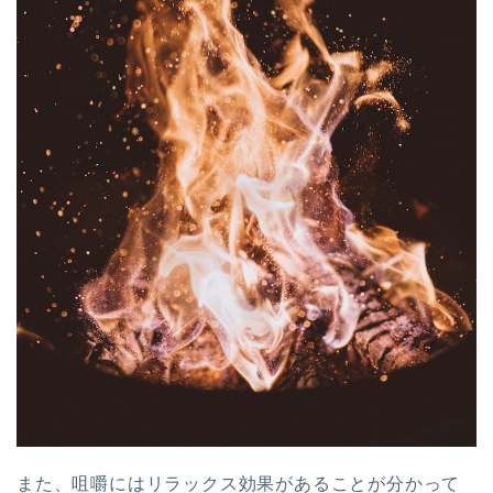
また、咀嚼にはリラックス効果があることが分かって