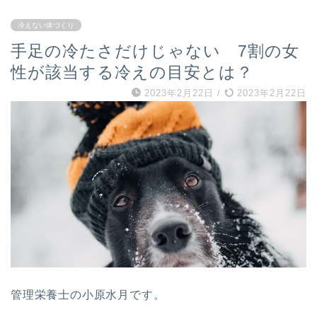
冷えない体づくり
手足の冷たさだけじゃない 7割の女
性が該当する冷えの目安とは？
2023年2月22日
/
2023年2月22日
管理栄養士の小原水月です。