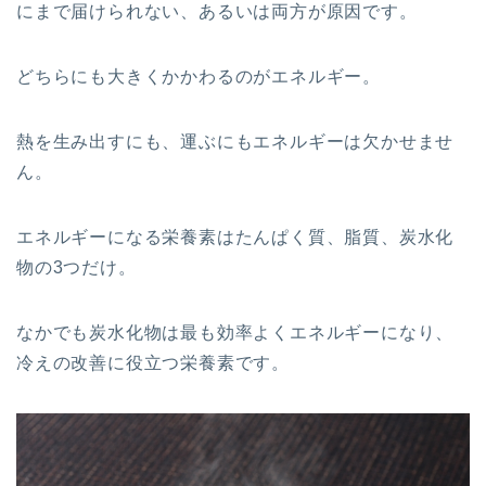
にまで届けられない、あるいは両方が原因です。
どちらにも大きくかかわるのがエネルギー。
熱を生み出すにも、運ぶにもエネルギーは欠かせませ
ん。
エネルギーになる栄養素はたんぱく質、脂質、炭水化
物の3つだけ。
なかでも炭水化物は最も効率よくエネルギーになり、
冷えの改善に役立つ栄養素です。