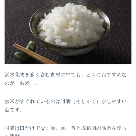
炭水化物を多く含む食材の中でも、とくにおすすめな
のが「お米」。
お米がすぐれているのは咀嚼（そしゃく）がしやすい
点です。
咀嚼は口だけでなく顔、頭、首と広範囲の筋肉を使っ