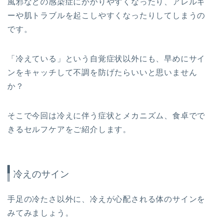
風邪などの感染症にかかりやすくなったり、アレルギ
ーや肌トラブルを起こしやすくなったりしてしまうの
です。
「冷えている」という自覚症状以外にも、早めにサイ
ンをキャッチして不調を防げたらいいと思いません
か？
そこで今回は冷えに伴う症状とメカニズム、食卓でで
きるセルフケアをご紹介します。
冷えのサイン
手足の冷たさ以外に、冷えが心配される体のサインを
みてみましょう。