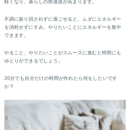
軽くなり、暮らしの快適度が高まります。
不調に振り回されずに過ごせると、ムダにエネルギー
を消耗せずにすみ、やりたいことにエネルギーを集中
できます。
やること、やりたいことがスムーズに進むと時間にも
ゆとりができるでしょう。
20分でも自分だけの時間が作れたら何をしたいです
か？