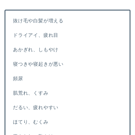
抜け毛や白髪が増える
ドライアイ、疲れ目
あかぎれ、しもやけ
寝つきや寝起きが悪い
頻尿
肌荒れ、くすみ
だるい、疲れやすい
ほてり、むくみ