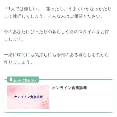
「1人では難しい」「迷ったり、うまくいかなっかたり
して挫折してしまう」そんな人はご相談ください。
今のあなたにぴったりの暮らしや食のスタイルをお探
しします。
一緒に時間にも気持ちにも余裕のある暮らしを食から
作りましょう。
オンライン食事診断