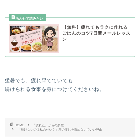
【無料】疲れてもラクに作れる
ごはんのコツ7日間メールレッス
ン
猛暑でも、疲れ果てていても
続けられる食事を身につけてくださいね。
HOME
「疲れた」からの解放
「動けないのは私のせい？」夏の疲れを責めないでいい理由