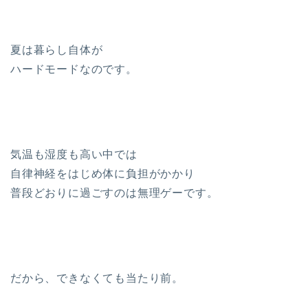
夏は暮らし自体が
ハードモードなのです。
気温も湿度も高い中では
自律神経をはじめ体に負担がかかり
普段どおりに過ごすのは無理ゲーです。
だから、できなくても当たり前。