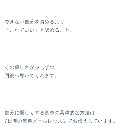
できない自分を責めるより
「これでいい」と認めること。
その優しさが少しずつ
回復へ導いてくれます。
自分に優しくする食事の具体的な方法は
7日間の無料メールレッスンでお伝えしています。