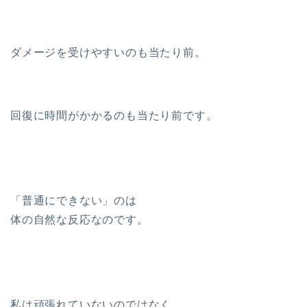
ダメージを受けやすいのも当たり前。
回復に時間がかかるのも当たり前です。
「普通にできない」のは
体の自然な反応なのです。
私は頑張れていないのではなく