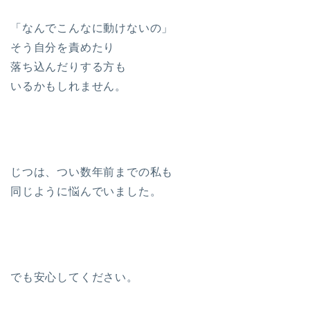
「なんでこんなに動けないの」
そう自分を責めたり
落ち込んだりする方も
いるかもしれません。
じつは、つい数年前までの私も
同じように悩んでいました。
でも安心してください。