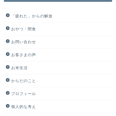
「疲れた」からの解放
おやつ・間食
お問い合わせ
お客さまの声
お米生活
からだのこと
プロフィール
個人的な考え