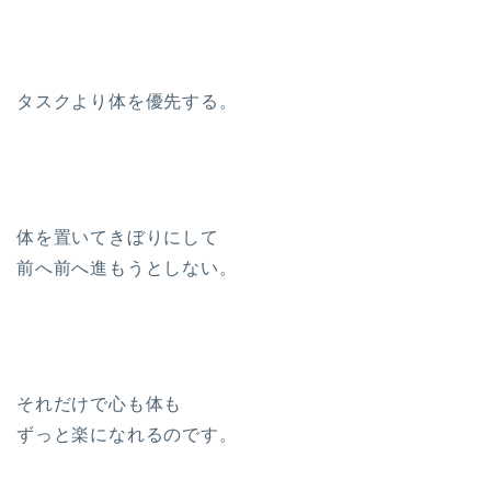
タスクより体を優先する。
体を置いてきぼりにして
前へ前へ進もうとしない。
それだけで心も体も
ずっと楽になれるのです。