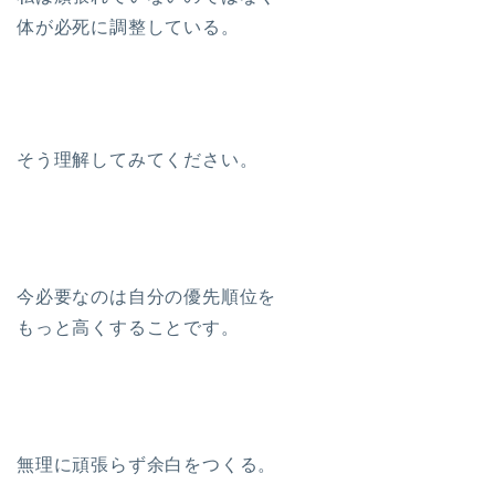
体が必死に調整している。
そう理解してみてください。
今必要なのは自分の優先順位を
もっと高くすることです。
無理に頑張らず余白をつくる。