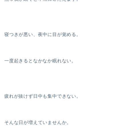
寝つきが悪い、夜中に目が覚める。
一度起きるとなかなか眠れない。
疲れが抜けず日中も集中できない。
そんな日が増えていませんか。