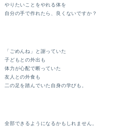
やりたいことをやれる体を
自分の手で作れたら、良くないですか？
「ごめんね」と謝っていた
子どもとの外出も
体力が心配で断っていた
友人との外食も
二の足を踏んでいた自身の学びも。
全部できるようになるかもしれません。