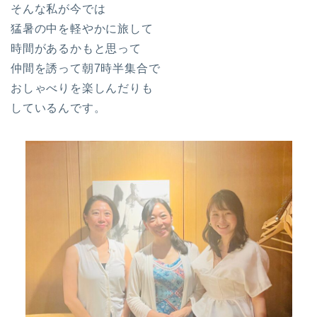
そんな私が今では
猛暑の中を軽やかに旅して
時間があるかもと思って
仲間を誘って朝7時半集合で
おしゃべりを楽しんだりも
しているんです。