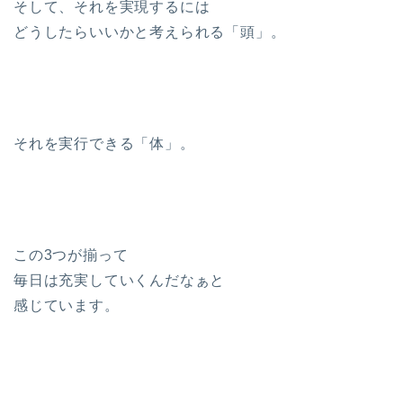
そして、それを実現するには
どうしたらいいかと考えられる「頭」。
それを実行できる「体」。
この3つが揃って
毎日は充実していくんだなぁと
感じています。