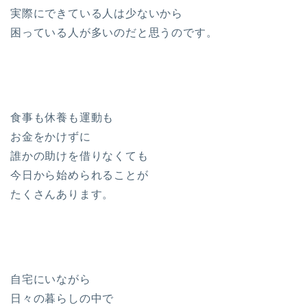
実際にできている人は少ないから
困っている人が多いのだと思うのです。
食事も休養も運動も
お金をかけずに
誰かの助けを借りなくても
今日から始められることが
たくさんあります。
自宅にいながら
日々の暮らしの中で