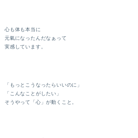
心も体も本当に
元氣になったんだなぁって
実感しています。
「もっとこうなったらいいのに」
「こんなことがしたい」
そうやって「心」が動くこと。