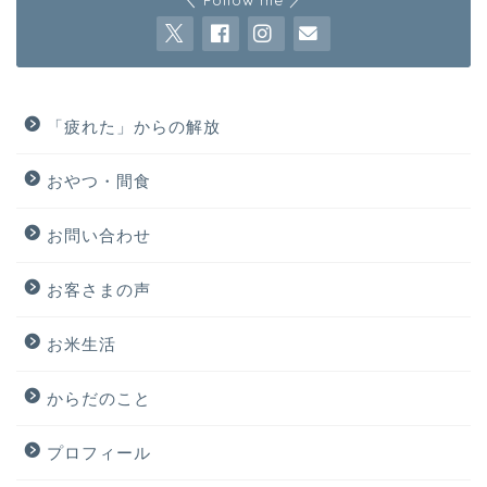
「疲れた」からの解放
おやつ・間食
お問い合わせ
お客さまの声
お米生活
からだのこと
プロフィール