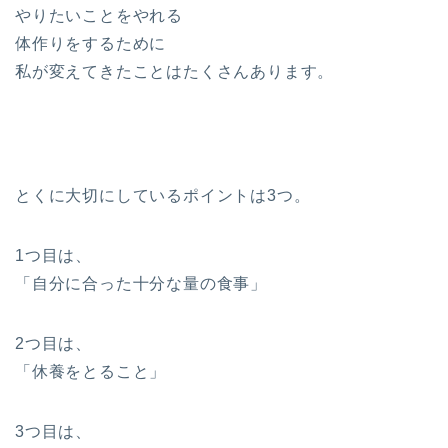
やりたいことをやれる
体作りをするために
私が変えてきたことはたくさんあります。
とくに大切にしているポイントは3つ。
1つ目は、
「自分に合った十分な量の食事」
2つ目は、
「休養をとること」
3つ目は、