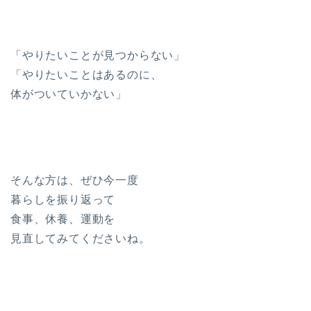
「やりたいことが見つからない」
「やりたいことはあるのに、
体がついていかない」
そんな方は、ぜひ今一度
暮らしを振り返って
食事、休養、運動を
見直してみてくださいね。