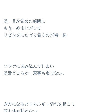
朝、目が覚めた瞬間に
もう、めまいがして
リビングにたどり着くのが精一杯。
ソファに沈み込んでしまい
朝活どころか、家事も進まない。
夕方になるとエネルギー切れを起こし
頭も体も動かない。