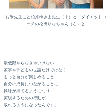
お米先生こと柏原ゆきよ先生（中）と、ダイエットコ
ーチの松田りなちゃん（右）と
最低限やらなきゃいけない
家事や子どもの世話だけではなく
もっと自分が楽しめること
自分の成長につながることに
興味が持てるようになり
実現するための行動が
取れるようになったんです。